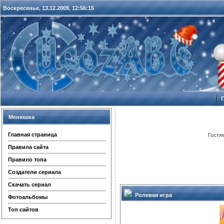
Воскресенье, 13.12.2009,
12:56:16
Менюшка
Главная страница
Гостя
Правила сайта
Правило топа
Создатели сериала
Скачать сериал
Ролевая игра
Фотоальбомы
Топ сайтов