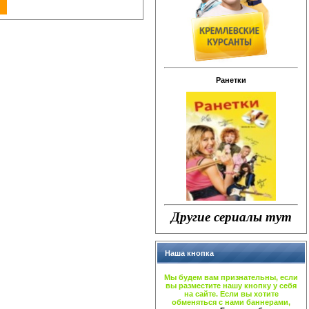
Ранетки
Другие сериалы тут
Наша кнопка
Мы будем вам признательны, если
вы разместите нашу кнопку у себя
на сайте. Если вы хотите
обменяться с нами баннерами,