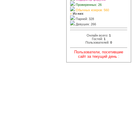
Проверенных: 26
Обычных юзеров: 560
»
Из них
Парней: 328
Девушек: 266
Онлайн всего:
1
Гостей:
1
Пользователей:
0
Пользователи, посетившие
сайт за текущий день :